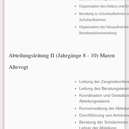
Organisation des Abiturs und Ers
Beratung zu Schullaufbahnen u
Schullaufbahnen
Organisation der Neuaufnahme 
Berufswahlvorbereitung
Abteilungsleitung II (Jahrgänge 8 - 10) Maren
Altevogt
Leitung der Zeugniskonfe
Leitung des Beratungsteams
Koordination und Gestaltun
Abteilungsebene
Kursverwaltung der Abteilu
Durchführung von Anhör
Beratung der Schülerinnen 
Lehrer der Abteilung