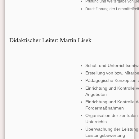
Prüfung und Weitergabe von B
Durchführung der Lernmittelfrei
Didaktischer Leiter: Martin Lisek
Schul- und Unterrichtsent
Erstellung von bzw. Mitarb
Pädagogische Konzeption d
Einrichtung und Kontrolle 
Angeboten
Einrichtung und Kontrolle 
Fördermaßnahmen
Organisation der zentralen
Unterrichts
Überwachung der Leistungs
Leistungsbewertung