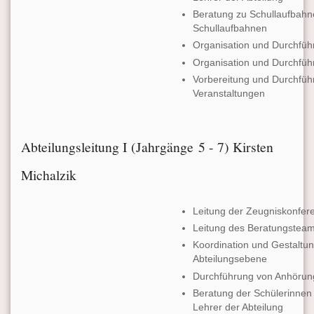
Beratung zu Schullaufbahn
Schullaufbahnen
Organisation und Durchfü
Organisation und Durchfüh
Vorbereitung und Durchfüh
Veranstaltungen
Abteilungsleitung I (Jahrgänge 5 - 7) Kirsten
Michalzik
Leitung der Zeugniskonfe
Leitung des Beratungsteams
Koordination und Gestaltun
Abteilungsebene
Durchführung von Anhör
Beratung der Schülerinnen 
Lehrer der Abteilung