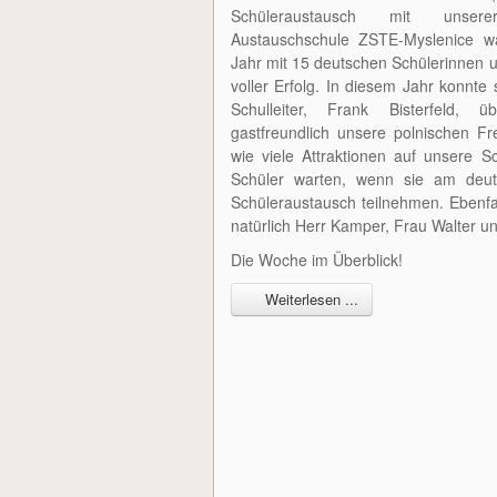
Schüleraustausch mit unsere
Austauschschule ZSTE-Myslenice w
Jahr mit 15 deutschen Schülerinnen u
voller Erfolg. In diesem Jahr konnte
Schulleiter, Frank Bisterfeld, 
gastfreundlich unsere polnischen F
wie viele Attraktionen auf unsere S
Schüler warten, wenn sie am deuts
Schüleraustausch teilnehmen. Ebenfa
natürlich Herr Kamper, Frau Walter un
Die Woche im Überblick!
Weiterlesen ...