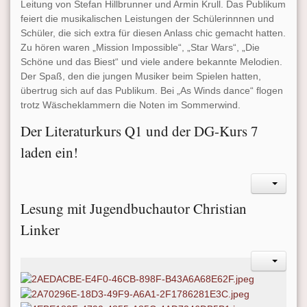
Leitung von Stefan Hillbrunner und Armin Krull. Das Publikum
feiert die musikalischen Leistungen der Schülerinnnen und
Schüler, die sich extra für diesen Anlass chic gemacht hatten.
Zu hören waren „Mission Impossible“, „Star Wars“, „Die
Schöne und das Biest“ und viele andere bekannte Melodien.
Der Spaß, den die jungen Musiker beim Spielen hatten,
übertrug sich auf das Publikum. Bei „As Winds dance“ flogen
trotz Wäscheklammern die Noten im Sommerwind.
Der Literaturkurs Q1 und der DG-Kurs 7
laden ein!
Lesung mit Jugendbuchautor Christian
Linker