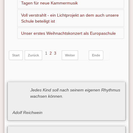
Tagen für neue Kammermusik
Voll verstrahlt - ein Lichtprojekt an dem auch unsere
Schule beteiligt ist
Unser erstes Weihnachtskonzert als Europaschule
1
2
3
Start
Zurück
Weiter
Ende
Jedes Kind soll nach seinem eigenen Rhythmus
wachsen können.
Adolf Reichwein