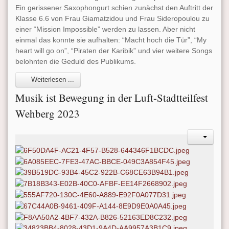
Ein gerissener Saxophongurt schien zunächst den Auftritt der
Klasse 6.6 von Frau Giamatzidou und Frau Sideropoulou zu
einer “Mission Impossible” werden zu lassen. Aber nicht
einmal das konnte sie aufhalten: “Macht hoch die Tür”, “My
heart will go on”, “Piraten der Karibik” und vier weitere Songs
belohnten die Geduld des Publikums.
Weiterlesen ...
Musik ist Bewegung in der Luft-Stadtteilfest
Wehberg 2023