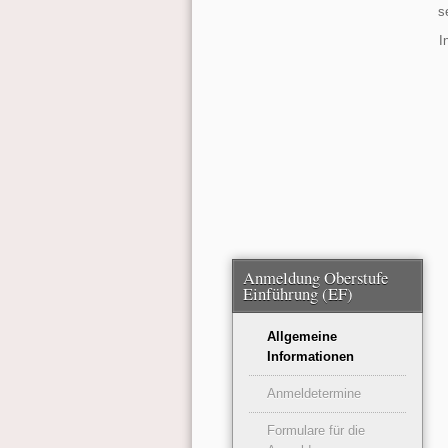
s
I
Anmeldung Oberstufe
Einführung (EF)
Allgemeine
Informationen
Anmeldetermine
Formulare für die