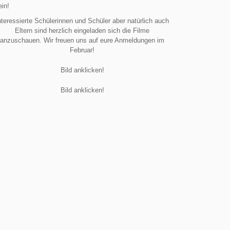
ein!
nteressierte Schülerinnen und Schüler aber natürlich auch
Eltern sind herzlich eingeladen sich die Filme
anzuschauen. Wir freuen uns auf eure Anmeldungen im
Februar!
Bild anklicken!
Bild anklicken!