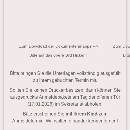
Zum Download der Dokumentenmappe -->
Zum Dow
Bitte auf das obere Bild klicken!
Bit
Bitte bringen Sie die Unterlagen vollständig ausgefüllt
zu Ihrem gebuchten Termin mit.
Sollten Sie keinen Drucker besitzen, dann können Sie
ausgedruckte Anmeldepakete am Tag der offenen Tür
(17.01.2026) im Sekretariat abholen.
Bitte erscheinen Sie
mit Ihrem Kind
zum
Anmeldetermin. Wir wollen einander kennenlernen!