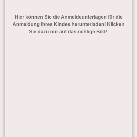
Hier können Sie die Anmeldeunterlagen für die
Anmeldung ihres Kindes herunterladen! Klicken
Sie dazu nur auf das richtige Bild!